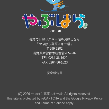
長野で日帰りスキー場をお探しなら
『やぶはら高原スキー場』
〒399-6202
長野県木曽郡木祖村菅2857-16
TEL 0264-36-1622
FAX 0264-36-1623
安全報告書
(C) 2026
やぶはら高原スキー場
. All rights reserved.
This site is protected by reCAPTCHA and the Google
Privacy Policy
and
Terms of Service
apply.