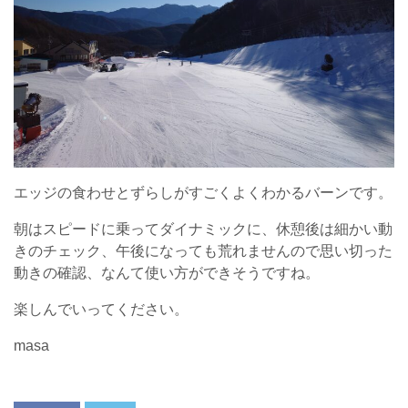
エッジの食わせとずらしがすごくよくわかるバーンです。
朝はスピードに乗ってダイナミックに、休憩後は細かい動
きのチェック、午後になっても荒れませんので思い切った
動きの確認、なんて使い方ができそうですね。
楽しんでいってください。
masa